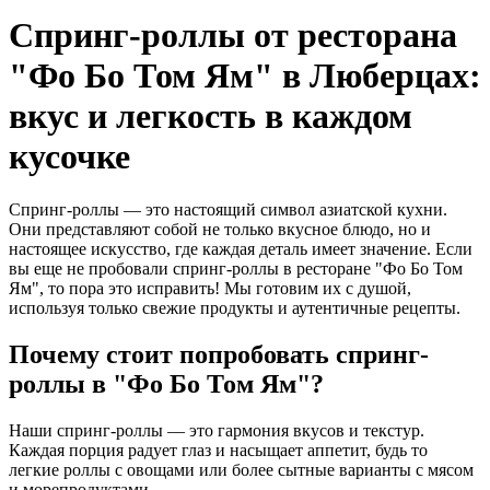
Спринг-роллы от ресторана
"Фо Бо Том Ям" в Люберцах:
вкус и легкость в каждом
кусочке
Спринг-роллы — это настоящий символ азиатской кухни.
Они представляют собой не только вкусное блюдо, но и
настоящее искусство, где каждая деталь имеет значение. Если
вы еще не пробовали спринг-роллы в ресторане "Фо Бо Том
Ям", то пора это исправить! Мы готовим их с душой,
используя только свежие продукты и аутентичные рецепты.
Почему стоит попробовать спринг-
роллы в "Фо Бо Том Ям"?
Наши спринг-роллы — это гармония вкусов и текстур.
Каждая порция радует глаз и насыщает аппетит, будь то
легкие роллы с овощами или более сытные варианты с мясом
и морепродуктами.