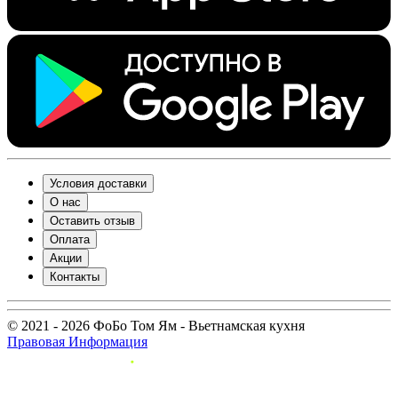
Условия доставки
О нас
Оставить отзыв
Оплата
Акции
Контакты
© 2021 - 2026 ФоБо Том Ям - Вьетнамская кухня
Правовая Информация