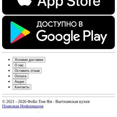
Условия доставки
О нас
Оставить отзыв
Оплата
Акции
Контакты
© 2021 - 2026 ФоБо Том Ям - Вьетнамская кухня
Правовая Информация