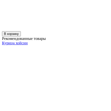
В корзину
Рекомендованные товары
Курица хойсин