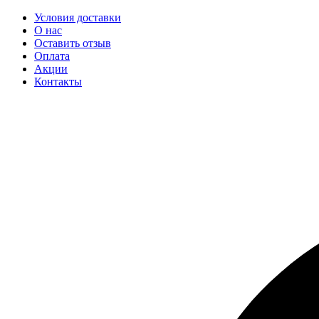
Условия доставки
О нас
Оставить отзыв
Оплата
Акции
Контакты