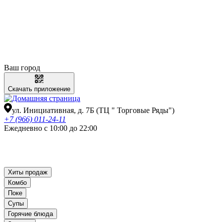
Ваш город
Скачать приложение
ул. Инициативная, д. 7Б (ТЦ " Торговые Ряды")
+7 (966) 011-24-11
Ежедневно с 10:00 до 22:00
Хиты продаж
Комбо
Поке
Супы
Горячие блюда