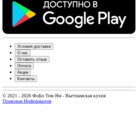
Условия доставки
О нас
Оставить отзыв
Оплата
Акции
Контакты
© 2021 - 2026 ФоБо Том Ям - Вьетнамская кухня
Правовая Информация