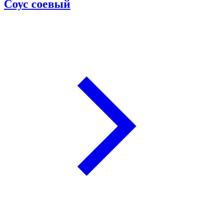
Соус соевый