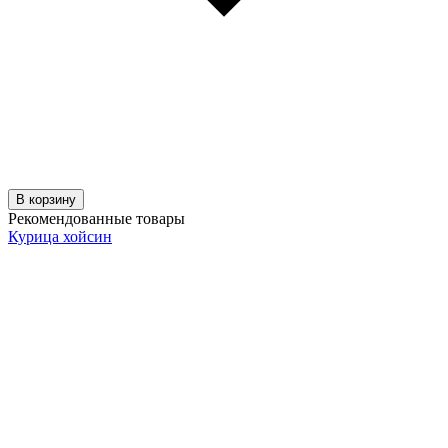
В корзину
Рекомендованные товары
Курица хойсин