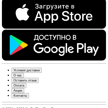
Условия доставки
О нас
Оставить отзыв
Оплата
Акции
Контакты