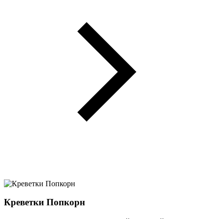
Креветки Попкорн