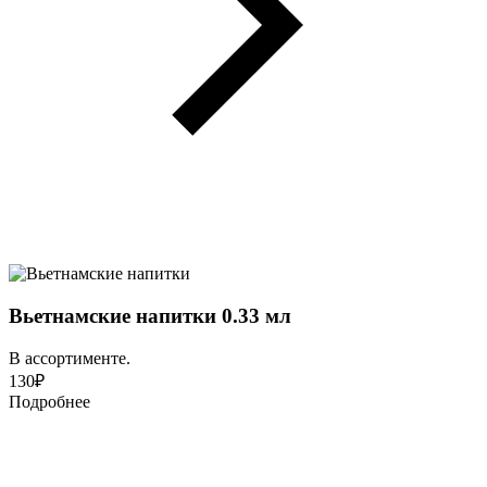
Вьетнамские напитки 0.33 мл
В ассортименте.
130
₽
Подробнее