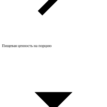
Пищевая ценность на порцию