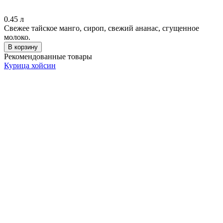
0.45
л
Свежее тайское манго, сироп, свежий ананас, сгущенное
молоко.
В корзину
Рекомендованные товары
Курица хойсин