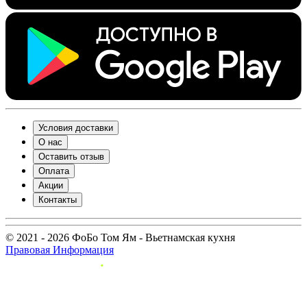
Условия доставки
О нас
Оставить отзыв
Оплата
Акции
Контакты
© 2021 - 2026 ФоБо Том Ям - Вьетнамская кухня
Правовая Информация