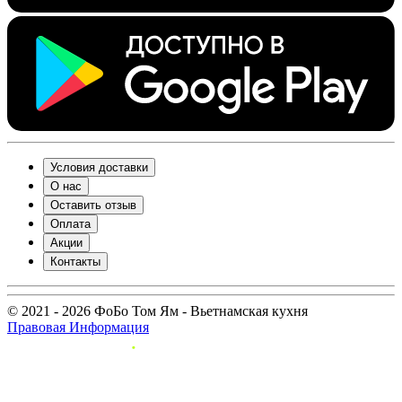
Условия доставки
О нас
Оставить отзыв
Оплата
Акции
Контакты
© 2021 - 2026 ФоБо Том Ям - Вьетнамская кухня
Правовая Информация