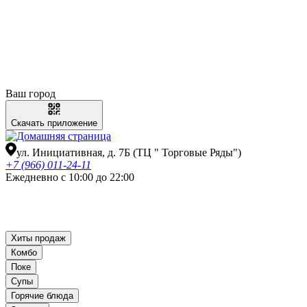
Ваш город
Скачать приложение
ул. Инициативная, д. 7Б (ТЦ " Торговые Ряды")
+7 (966) 011-24-11
Ежедневно с 10:00 до 22:00
Хиты продаж
Комбо
Поке
Супы
Горячие блюда