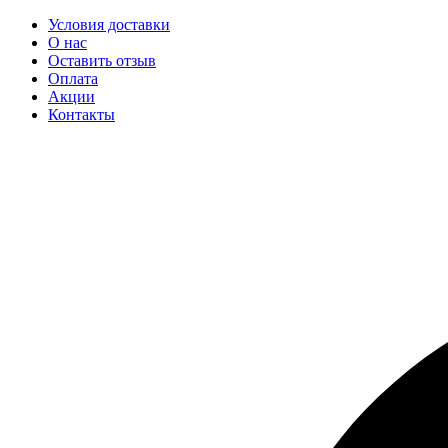
Условия доставки
О нас
Оставить отзыв
Оплата
Акции
Контакты