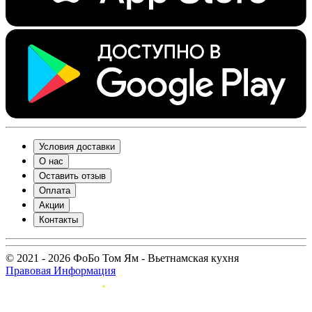
Условия доставки
О нас
Оставить отзыв
Оплата
Акции
Контакты
© 2021 - 2026 ФоБо Том Ям - Вьетнамская кухня
Правовая Информация