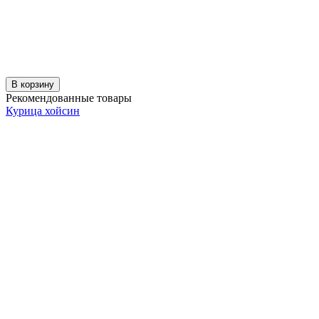
В корзину
Рекомендованные товары
Курица хойсин